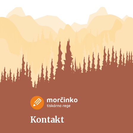
Kontakt